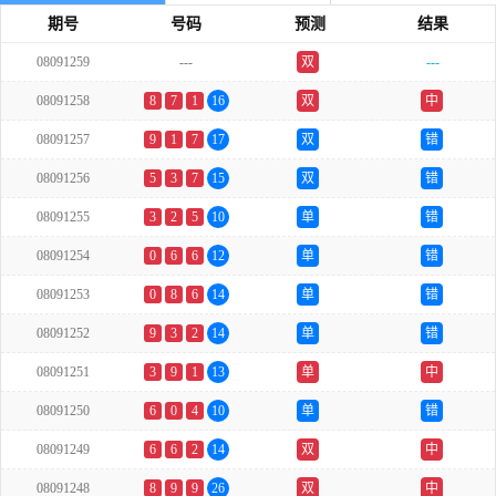
期号
号码
预测
结果
08091259
---
双
---
08091258
8
7
1
16
双
中
08091257
9
1
7
17
双
错
08091256
5
3
7
15
双
错
08091255
3
2
5
10
单
错
08091254
0
6
6
12
单
错
08091253
0
8
6
14
单
错
08091252
9
3
2
14
单
错
08091251
3
9
1
13
单
中
08091250
6
0
4
10
单
错
08091249
6
6
2
14
双
中
08091248
8
9
9
26
双
中