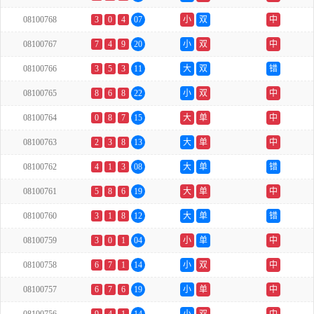
08100768
3
0
4
07
小
双
中
08100767
7
4
9
20
小
双
中
08100766
3
5
3
11
大
双
错
08100765
8
6
8
22
小
双
中
08100764
0
8
7
15
大
单
中
08100763
2
3
8
13
大
单
中
08100762
4
1
3
08
大
单
错
08100761
5
8
6
19
大
单
中
08100760
3
1
8
12
大
单
错
08100759
3
0
1
04
小
单
中
08100758
6
7
1
14
小
双
中
08100757
6
7
6
19
小
单
中