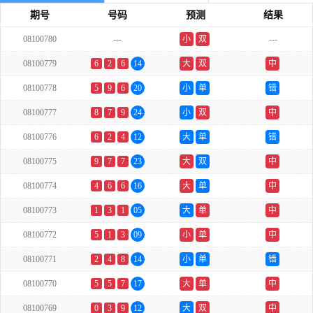
期号
号码
预测
结果
08100780
---
小
双
---
08100779
6
2
6
14
大
双
中
08100778
5
9
6
20
小
单
错
08100777
8
7
9
24
小
双
中
08100776
6
2
4
12
大
单
错
08100775
9
7
7
23
大
双
中
08100774
4
6
6
16
大
单
中
08100773
1
3
1
05
大
单
中
08100772
5
1
3
09
小
单
中
08100771
2
4
8
14
小
单
错
08100770
5
5
7
17
大
单
中
08100769
0
3
9
12
大
双
中