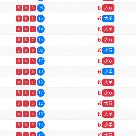
08
殺
大双
5
0
3
15
殺
大单
6
8
1
14
殺
大单
6
6
2
15
殺
大双
0
8
7
02
殺
小双
2
0
0
17
殺
小双
0
8
9
13
殺
小单
7
0
6
13
殺
大单
8
4
1
17
殺
小双
5
8
4
12
殺
大双
3
4
5
16
殺
大单
8
3
5
14
殺
小单
5
0
9
17
殺
大双
7
2
8