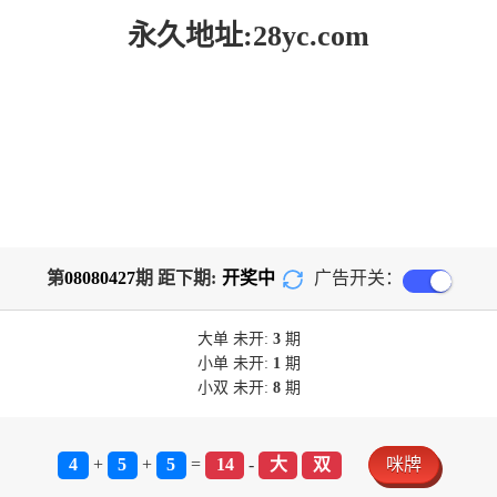
永久地址:28yc.com
第
08080428
期 距下期:
开奖中
广告开关：
大单
未开:
4
期
大双
未开:
1
期
小双
未开:
9
期
0
+
8
+
5
=
13
-
小
单
咪牌