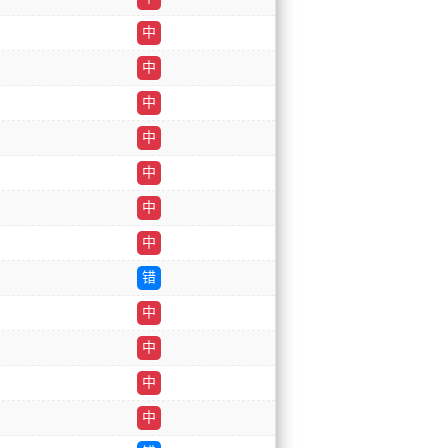
中
中
中
中
中
中
中
错
中
中
中
中