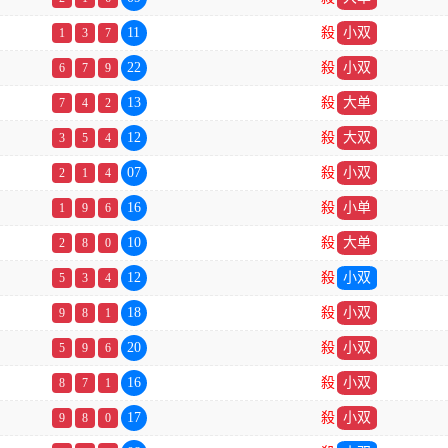
11
殺
小双
1
3
7
22
殺
小双
6
7
9
13
殺
大单
7
4
2
12
殺
大双
3
5
4
07
殺
小双
2
1
4
16
殺
小单
1
9
6
10
殺
大单
2
8
0
12
殺
小双
5
3
4
18
殺
小双
9
8
1
20
殺
小双
5
9
6
16
殺
小双
8
7
1
17
殺
小双
9
8
0