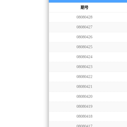
期号
08080428
08080427
08080426
08080425
08080424
08080423
08080422
08080421
08080420
08080419
08080418
08080417