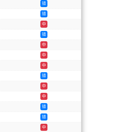
错
错
中
错
中
中
中
错
中
中
错
错
中