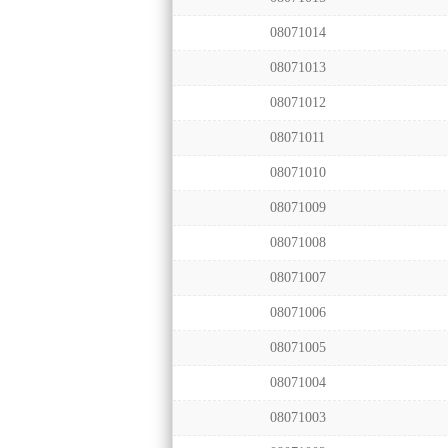
08071014
08071013
08071012
08071011
08071010
08071009
08071008
08071007
08071006
08071005
08071004
08071003