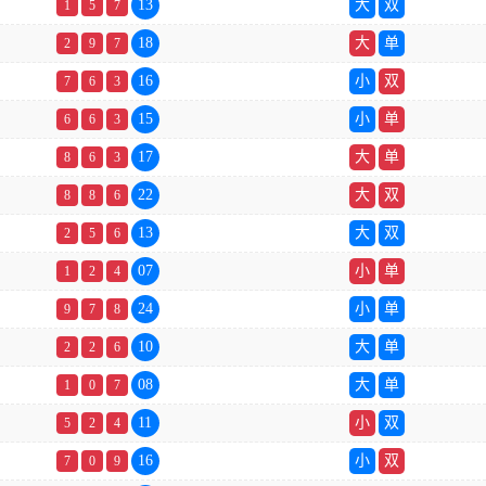
13
大
双
1
5
7
18
大
单
2
9
7
16
小
双
7
6
3
15
小
单
6
6
3
17
大
单
8
6
3
22
大
双
8
8
6
13
大
双
2
5
6
07
小
单
1
2
4
24
小
单
9
7
8
10
大
单
2
2
6
08
大
单
1
0
7
11
小
双
5
2
4
16
小
双
7
0
9