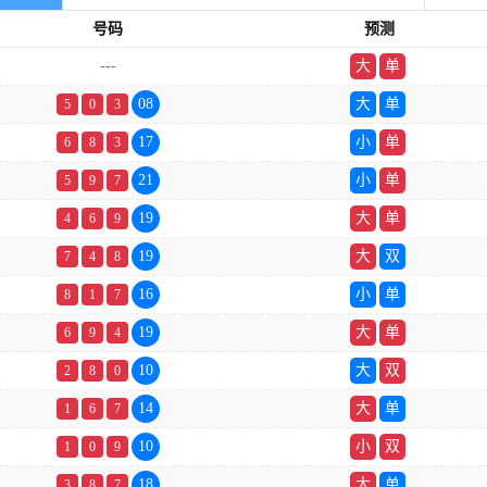
号码
预测
---
大
单
08
大
单
5
0
3
17
小
单
6
8
3
21
小
单
5
9
7
19
大
单
4
6
9
19
大
双
7
4
8
16
小
单
8
1
7
19
大
单
6
9
4
10
大
双
2
8
0
14
大
单
1
6
7
10
小
双
1
0
9
18
大
单
3
8
7