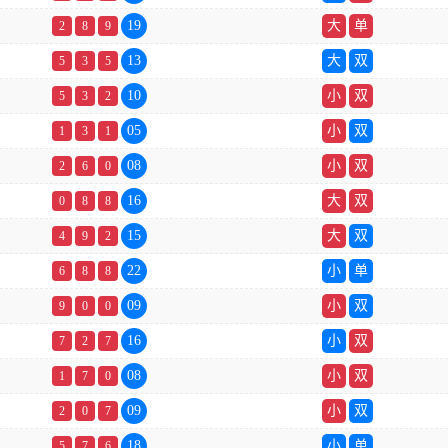
19
大
单
2
8
9
13
大
双
5
3
5
10
小
双
5
3
2
05
小
双
1
3
1
08
小
双
2
6
0
16
大
双
0
8
8
15
大
双
4
9
2
22
小
单
6
8
8
09
小
双
9
0
0
16
小
双
7
2
7
08
小
双
1
7
0
09
小
双
2
0
7
18
小
单
5
7
6