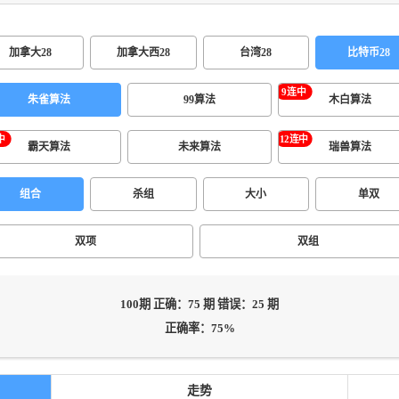
加拿大28
加拿大西28
台湾28
比特币28
朱雀算法
99算法
木白算法
霸天算法
未来算法
瑞兽算法
组合
杀组
大小
单双
双项
双组
100期 正确：75 期 错误：25 期
正确率：75%
走势