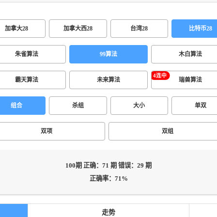
加拿大28
加拿大西28
台湾28
比特币28
朱雀算法
99算法
木白算法
霸天算法
未来算法
瑞兽算法
组合
杀组
大小
单双
双项
双组
100期 正确：71 期 错误：29 期
正确率：71%
走势