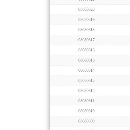
08080620
08080619
08080618
08080617
08080616
08080615
08080614
08080613
08080612
08080611
08080610
08080609