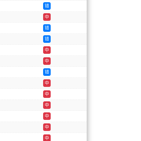
错
中
错
错
中
中
错
中
中
中
中
中
中