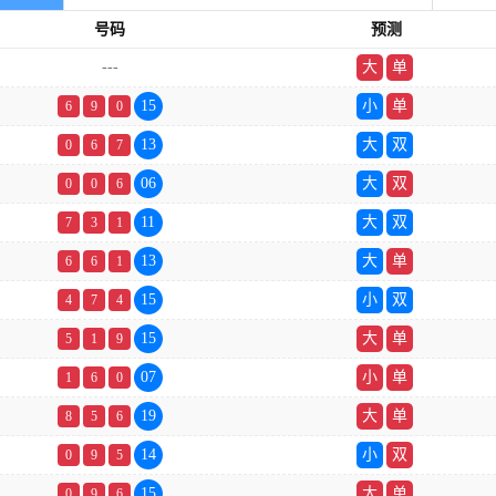
号码
预测
---
大
单
15
小
单
6
9
0
13
大
双
0
6
7
06
大
双
0
0
6
11
大
双
7
3
1
13
大
单
6
6
1
15
小
双
4
7
4
15
大
单
5
1
9
07
小
单
1
6
0
19
大
单
8
5
6
14
小
双
0
9
5
15
大
单
0
9
6