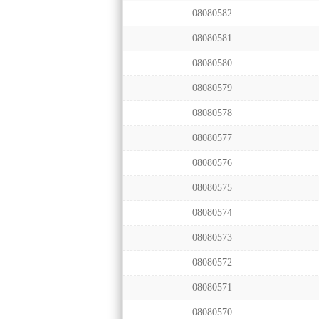
08080582
08080581
08080580
08080579
08080578
08080577
08080576
08080575
08080574
08080573
08080572
08080571
08080570