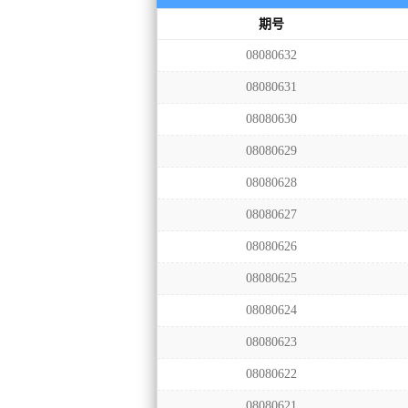
期号
08080632
08080631
08080630
08080629
08080628
08080627
08080626
08080625
08080624
08080623
08080622
08080621