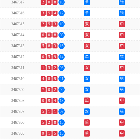
3467317
2
0
8
10
单
错
3467316
3
5
4
12
单
错
3467315
2
5
3
10
双
中
3467314
0
0
8
08
双
中
3467313
5
8
3
16
双
中
3467312
0
5
9
14
单
错
3467311
1
5
2
08
双
中
3467310
4
8
9
21
双
错
3467309
7
0
2
09
双
错
3467308
0
9
4
13
单
中
3467307
5
1
1
07
双
错
3467306
5
2
8
15
单
中
3467305
9
1
5
15
单
中