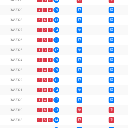
3467330
9
5
0
14
双
中
3467329
4
1
4
09
双
错
3467328
6
6
1
13
双
错
3467327
0
2
2
04
单
错
3467326
9
5
7
21
双
错
3467325
1
3
8
12
单
错
3467324
7
1
1
09
双
错
3467323
2
4
3
09
双
错
3467322
3
5
3
11
双
错
3467321
3
0
1
04
单
错
3467320
1
4
2
07
双
错
3467319
8
8
7
23
单
中
3467318
9
5
0
14
双
中