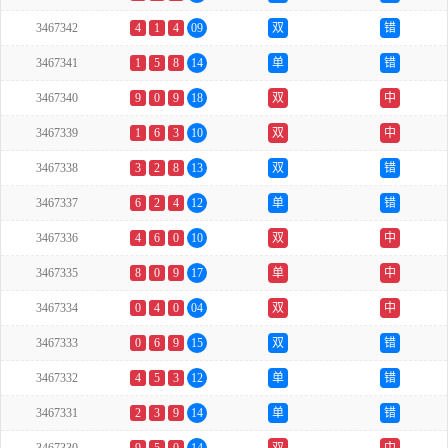
3467342
4
1
4
09
双
错
3467341
1
5
8
14
单
错
3467340
9
0
9
18
双
中
3467339
1
6
3
10
双
中
3467338
3
2
8
13
双
错
3467337
6
2
4
12
单
错
3467336
4
6
0
10
双
中
3467335
8
0
9
17
单
中
3467334
0
4
0
04
双
中
3467333
0
6
9
15
双
错
3467332
4
5
3
12
单
错
3467331
2
3
9
14
单
错