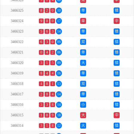
3466326
3
1
4
08
双
中
3466325
8
2
0
10
单
错
3466324
9
8
0
17
单
中
3466323
5
6
3
14
单
错
3466322
6
3
0
09
双
错
3466321
0
4
2
06
单
错
3466320
3
1
5
09
大
错
3466319
8
4
4
16
单
错
3466318
4
8
1
13
双
错
3466317
2
8
4
14
单
错
3466316
3
3
8
14
小
错
3466315
1
8
9
18
大
中
3466314
3
1
8
12
大
错