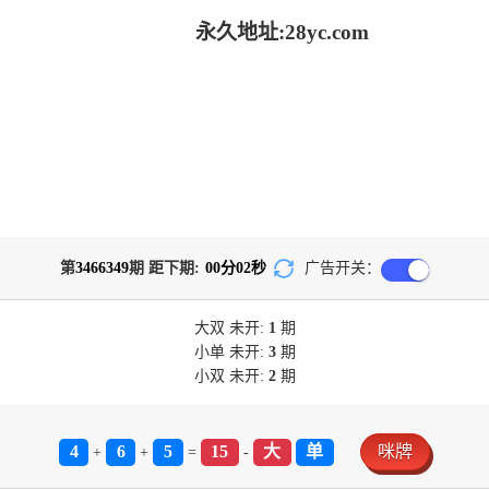
永久地址:28yc.com
第
3466349
期 距下期:
00
分
01
秒
广告开关：
大双
未开:
1
期
小单
未开:
3
期
小双
未开:
2
期
4
6
5
15
大
单
咪牌
+
+
=
-