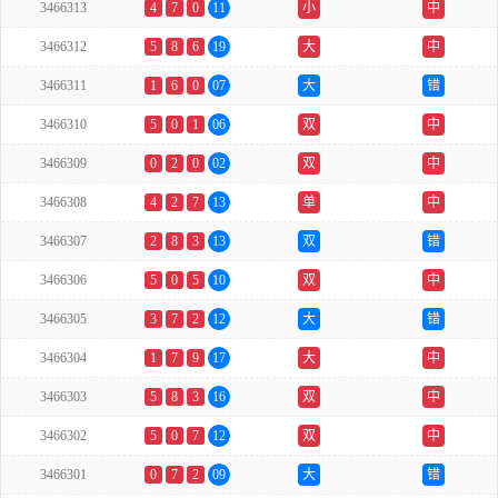
3466313
4
7
0
11
小
中
3466312
5
8
6
19
大
中
3466311
1
6
0
07
大
错
3466310
5
0
1
06
双
中
3466309
0
2
0
02
双
中
3466308
4
2
7
13
单
中
3466307
2
8
3
13
双
错
3466306
5
0
5
10
双
中
3466305
3
7
2
12
大
错
3466304
1
7
9
17
大
中
3466303
5
8
3
16
双
中
3466302
5
0
7
12
双
中
3466301
0
7
2
09
大
错