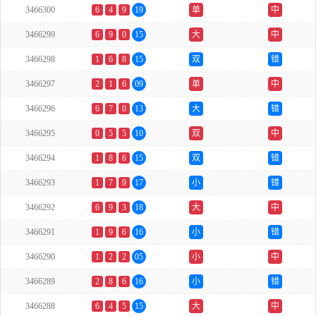
3466300
6
4
9
19
单
中
3466299
6
9
0
15
大
中
3466298
1
6
8
15
双
错
3466297
2
1
6
09
单
中
3466296
6
7
0
13
大
错
3466295
0
5
5
10
双
中
3466294
1
8
6
15
双
错
3466293
1
7
9
17
小
错
3466292
6
9
3
18
大
中
3466291
1
9
6
16
小
错
3466290
1
2
2
05
小
中
3466289
2
8
6
16
小
错
3466288
6
4
5
15
大
中