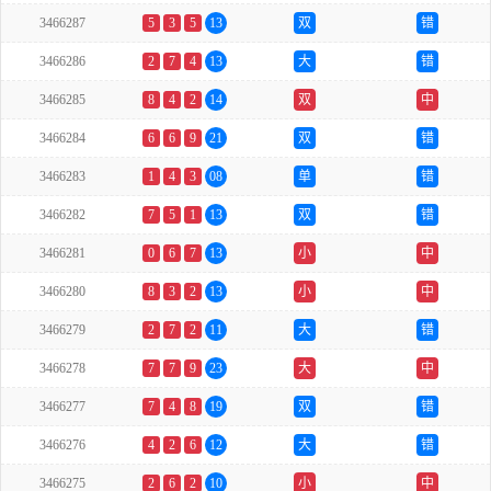
3466287
5
3
5
13
双
错
3466286
2
7
4
13
大
错
3466285
8
4
2
14
双
中
3466284
6
6
9
21
双
错
3466283
1
4
3
08
单
错
3466282
7
5
1
13
双
错
3466281
0
6
7
13
小
中
3466280
8
3
2
13
小
中
3466279
2
7
2
11
大
错
3466278
7
7
9
23
大
中
3466277
7
4
8
19
双
错
3466276
4
2
6
12
大
错
3466275
2
6
2
10
小
中