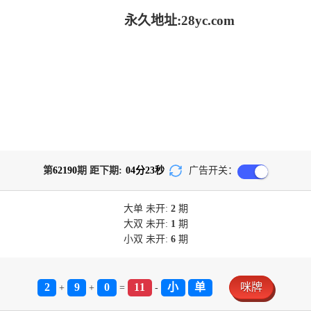
永久地址:28yc.com
第
62190
期 距下期:
04
分
23
秒
广告开关：
大单
未开:
2
期
大双
未开:
1
期
小双
未开:
6
期
2
9
0
11
小
单
咪牌
+
+
=
-