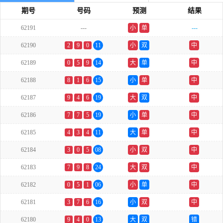
期号
号码
预测
结果
62191
---
小
单
---
62190
2
9
0
11
小
双
中
62189
0
5
9
14
大
单
中
62188
8
1
6
15
小
单
中
62187
9
4
6
19
大
双
中
62186
7
7
5
19
小
单
中
62185
4
3
4
11
大
单
中
62184
3
0
5
08
小
双
中
62183
7
9
8
24
大
双
中
62182
0
5
1
06
小
单
中
62181
3
7
6
16
小
双
中
62180
9
4
0
13
大
双
错