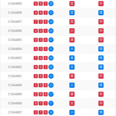
115044899
5
8
7
20
双
中
115044898
4
9
2
15
双
错
115044897
7
3
6
16
双
中
115044896
4
0
1
05
小
中
115044895
0
3
4
07
单
中
115044894
3
3
5
11
大
错
115044893
7
4
9
20
单
错
115044892
0
0
2
02
大
错
115044891
3
6
2
11
单
中
115044890
1
5
9
15
小
错
115044889
2
9
6
17
单
中
115044888
8
7
2
17
大
中
115044887
2
7
9
18
小
错