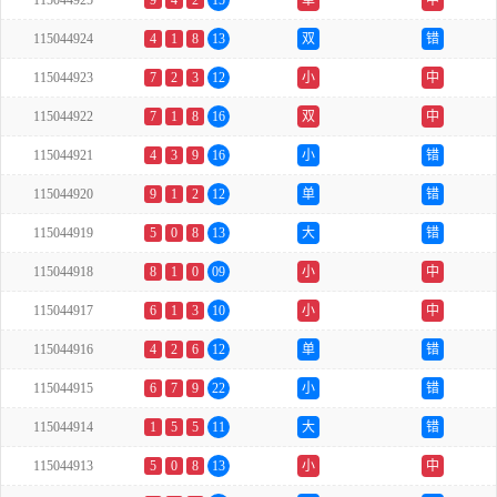
115044925
9
4
2
15
单
中
115044924
4
1
8
13
双
错
115044923
7
2
3
12
小
中
115044922
7
1
8
16
双
中
115044921
4
3
9
16
小
错
115044920
9
1
2
12
单
错
115044919
5
0
8
13
大
错
115044918
8
1
0
09
小
中
115044917
6
1
3
10
小
中
115044916
4
2
6
12
单
错
115044915
6
7
9
22
小
错
115044914
1
5
5
11
大
错
115044913
5
0
8
13
小
中