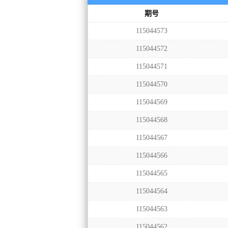
期号
115044573
115044572
115044571
115044570
115044569
115044568
115044567
115044566
115044565
115044564
115044563
115044562