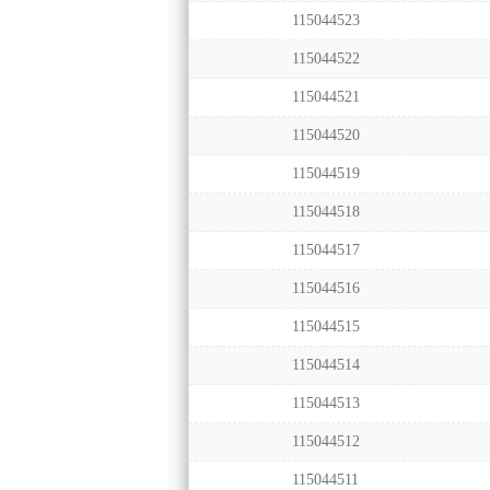
115044523
115044522
115044521
115044520
115044519
115044518
115044517
115044516
115044515
115044514
115044513
115044512
115044511