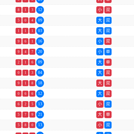
12
小
双
8
1
3
09
大
双
5
0
4
03
大
双
1
1
1
16
小
双
9
6
1
20
小
单
9
4
7
09
大
单
2
1
6
04
大
双
0
1
3
18
大
双
9
1
8
12
大
双
0
6
6
13
小
双
6
2
5
21
大
单
5
7
9
13
小
双
5
8
0