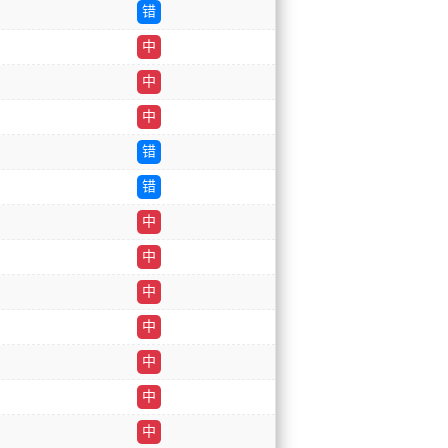
错
中
中
中
错
错
中
中
中
中
中
中
中