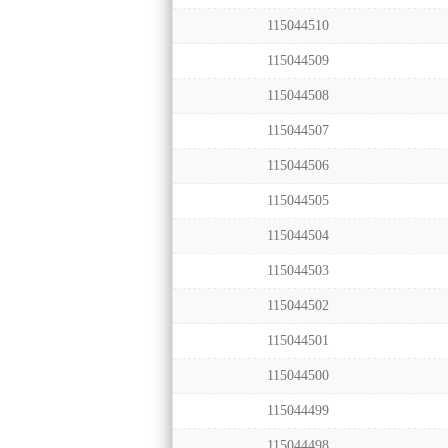
115044510
115044509
115044508
115044507
115044506
115044505
115044504
115044503
115044502
115044501
115044500
115044499
115044498