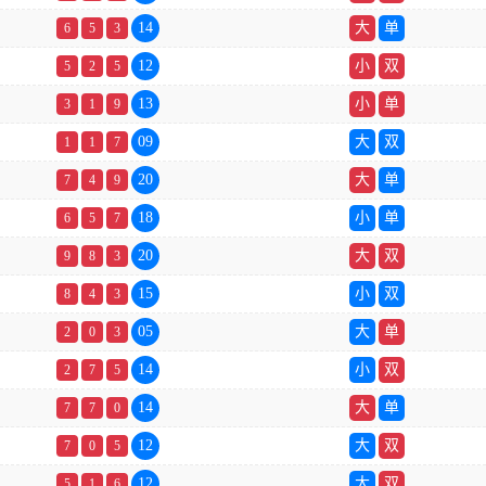
14
大
单
6
5
3
12
小
双
5
2
5
13
小
单
3
1
9
09
大
双
1
1
7
20
大
单
7
4
9
18
小
单
6
5
7
20
大
双
9
8
3
15
小
双
8
4
3
05
大
单
2
0
3
14
小
双
2
7
5
14
大
单
7
7
0
12
大
双
7
0
5
12
大
双
5
1
6