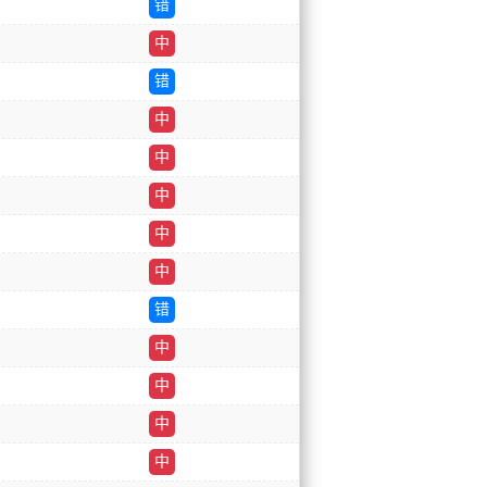
错
中
错
中
中
中
中
中
错
中
中
中
中