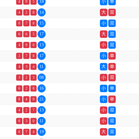
18
小
单
4
9
5
14
大
双
4
2
8
15
小
双
0
7
8
17
大
双
6
6
5
13
小
双
4
9
0
17
小
单
2
7
8
11
大
单
4
3
4
08
小
双
3
2
3
16
小
单
6
2
8
21
小
单
8
4
9
13
小
双
4
2
7
11
小
双
8
3
0
19
大
双
8
7
4