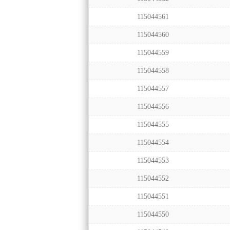
115044561
115044560
115044559
115044558
115044557
115044556
115044555
115044554
115044553
115044552
115044551
115044550