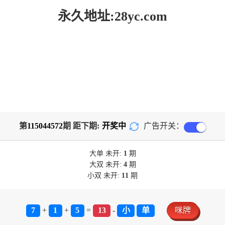
永久地址:28yc.com
第
115044572
期 距下期:
开奖中
广告开关：
大单
未开:
1
期
大双
未开:
4
期
小双
未开:
11
期
7
+
1
+
5
=
13
-
小
单
咪牌