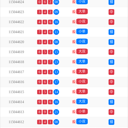
小双
115044624
0
6
2
08
殺
错
大单
115044623
3
4
2
09
殺
中
小双
115044622
4
6
6
16
殺
中
小单
115044621
7
4
0
11
殺
错
小双
115044620
3
4
1
08
殺
错
大双
115044619
8
5
2
15
殺
中
大单
115044618
8
8
7
23
殺
错
大单
115044617
6
4
3
13
殺
中
小双
115044616
9
6
2
17
殺
中
大单
115044615
1
5
8
14
殺
中
大双
115044614
9
1
6
16
殺
错
小单
115044613
8
9
4
21
殺
中
小双
115044612
3
4
1
08
殺
错