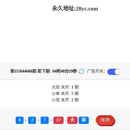
永久地址:28yc.com
第
115044660
期 距下期:
04
时
40
分
29
秒
广告开关：
大双
未开:
1
期
小单
未开:
5
期
小双
未开:
2
期
8
2
7
17
大
单
咪牌
+
+
=
-