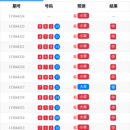
期号
号码
预测
结果
小双
115044324
---
殺
---
小单
115044323
9
8
1
18
殺
中
小双
115044322
4
7
0
11
殺
中
小单
115044321
5
0
9
14
殺
中
大单
115044320
4
6
8
18
殺
中
小单
115044319
6
7
2
15
殺
中
小单
115044318
8
9
0
17
殺
中
大单
115044317
7
6
8
21
殺
错
小双
115044316
8
8
8
24
殺
中
大单
115044315
4
5
3
12
殺
中
大单
115044314
0
1
8
09
殺
中
小单
115044313
7
1
2
10
殺
中