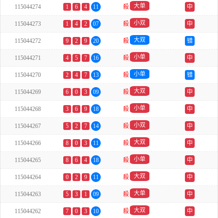
大单
115044274
1
6
4
11
殺
中
小双
115044273
1
4
2
07
殺
中
大双
115044272
9
2
9
20
殺
错
小单
115044271
4
5
7
16
殺
中
小单
115044270
2
4
7
13
殺
错
大双
115044269
6
0
3
09
殺
中
小单
115044268
3
6
9
18
殺
中
小双
115044267
5
2
7
14
殺
中
大双
115044266
8
0
3
11
殺
中
小单
115044265
8
6
4
18
殺
中
大双
115044264
0
2
9
11
殺
中
大单
115044263
5
3
1
09
殺
中
大双
115044262
7
0
3
10
殺
中