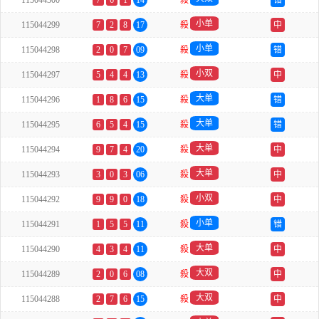
115044300
7
6
1
14
殺
错
小单
115044299
7
2
8
17
殺
中
小单
115044298
2
0
7
09
殺
错
小双
115044297
5
4
4
13
殺
中
大单
115044296
1
8
6
15
殺
错
大单
115044295
6
5
4
15
殺
错
大单
115044294
9
7
4
20
殺
中
大单
115044293
3
0
3
06
殺
中
小双
115044292
9
9
0
18
殺
中
小单
115044291
1
5
5
11
殺
错
大单
115044290
4
3
4
11
殺
中
大双
115044289
2
0
6
08
殺
中
大双
115044288
2
7
6
15
殺
中