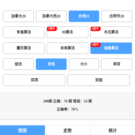
加拿大28
加拿大西28
台湾28
比特币28
朱雀算法
99算法
木白算法
霸天算法
未来算法
瑞兽算法
组合
杀组
大小
单双
双项
双组
100期 正确：76 期 错误：24 期
正确率：76%
预测
走势
统计